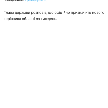
Глава держави розповів, що офіційно призначить нового
керівника області за тиждень.