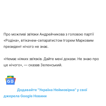
Про можливі зв’язки Андрейчикова з головою партії
«Родіна», втікачем-сепаратистом Ігорем Марковим
президент нічого не знає.
«Немає ніяких зв’язків. Дайте мені докази. Не знаю про
це нічого», — сказав Зеленський.
Додавайте "Україна Неймовірна" у свої
джерела Google Новини