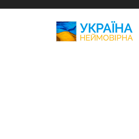
Україна
Неймовірна