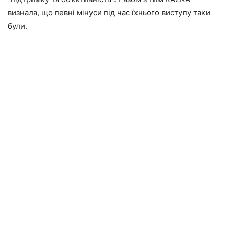
визнала, що певні мінуси під час їхнього виступу таки
були.