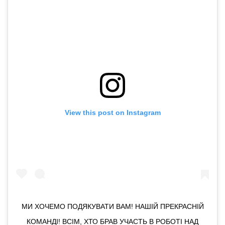
View this post on Instagram
МИ ХОЧЕМО ПОДЯКУВАТИ ВАМ! НАШІЙ ПРЕКРАСНІЙ
КОМАНДІ! ВСІМ, ХТО БРАВ УЧАСТЬ В РОБОТІ НАД