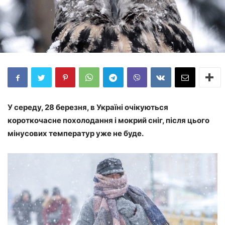
У середу, 28 березня, в Україні очікуються
короткочасне похолодання і мокрий сніг, після цього
мінусових температур уже не буде.