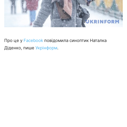
Про це у
Facebook
повідомила синоптик Наталка
Діденко, пише
Укрінформ
.