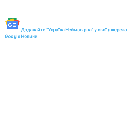
Додавайте "Україна Неймовірна" у свої джерела
Google Новини