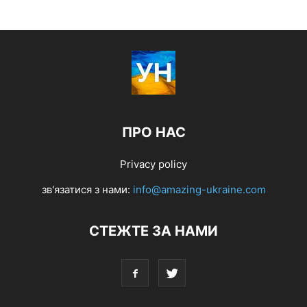
ПРО НАС
Privacy policy
зв'язатися з нами:
info@amazing-ukraine.com
СТЕЖТЕ ЗА НАМИ