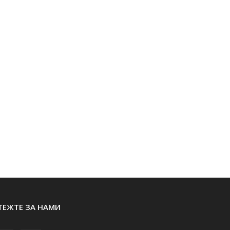
ТЕЖТЕ ЗА НАМИ