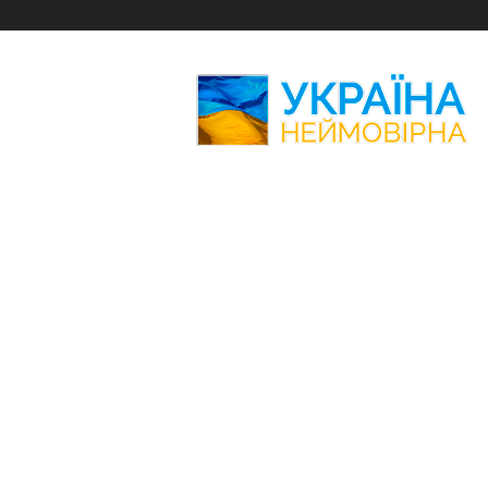
Україна
Неймовірна