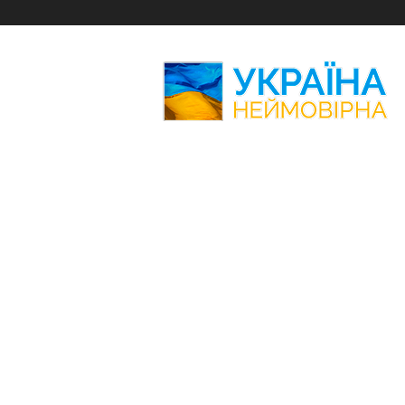
Україна
Неймовірна