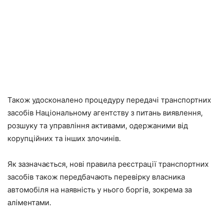
Також удосконалено процедуру передачі транспортних
засобів Національному агентству з питань виявлення,
розшуку та управління активами, одержаними від
корупційних та інших злочинів.
Як зазначається, нові правила реєстрації транспортних
засобів також передбачають перевірку власника
автомобіля на наявність у нього боргів, зокрема за
аліментами.