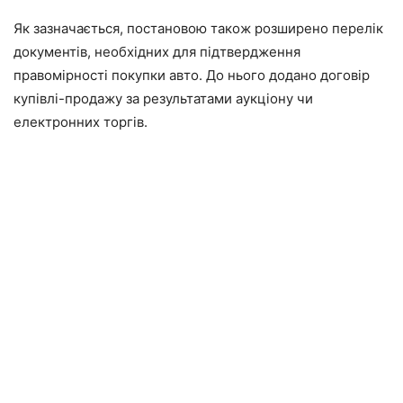
Як зазначається, постановою також розширено перелік
документів, необхідних для підтвердження
правомірності покупки авто. До нього додано договір
купівлі-продажу за результатами аукціону чи
електронних торгів.