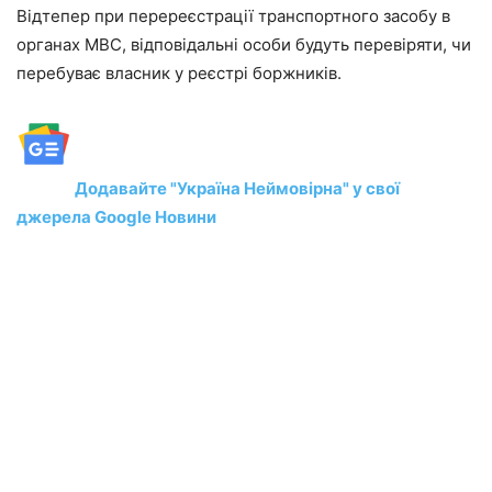
Відтепер при перереєстрації транспортного засобу в
органах МВС, відповідальні особи будуть перевіряти, чи
перебуває власник у реєстрі боржників.
Додавайте "Україна Неймовірна" у свої
джерела Google Новини