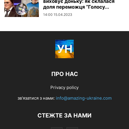
виховує доньку: як склалася
доля переможця “Голосу...
14:00 15.04.2023
ПРО НАС
Privacy policy
зв'язатися з нами:
info@amazing-ukraine.com
СТЕЖТЕ ЗА НАМИ