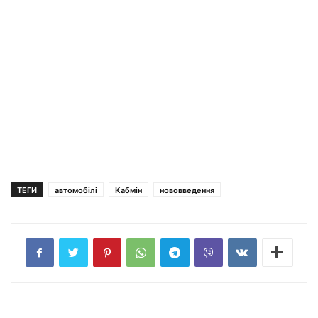
ТЕГИ
автомобілі
Кабмін
нововведення