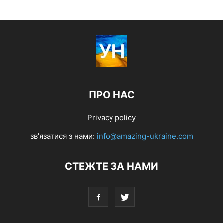
ПРО НАС
Privacy policy
зв'язатися з нами:
info@amazing-ukraine.com
СТЕЖТЕ ЗА НАМИ