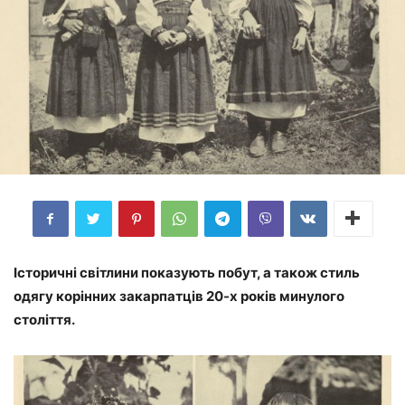
Історичні світлини показують побут, а також стиль
одягу корінних закарпатців 20-х років минулого
століття.