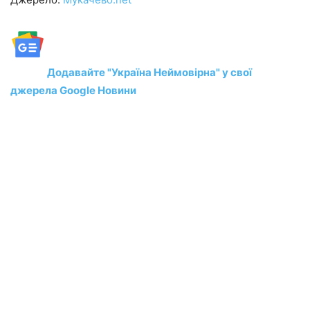
Додавайте "Україна Неймовірна" у свої
джерела Google Новини