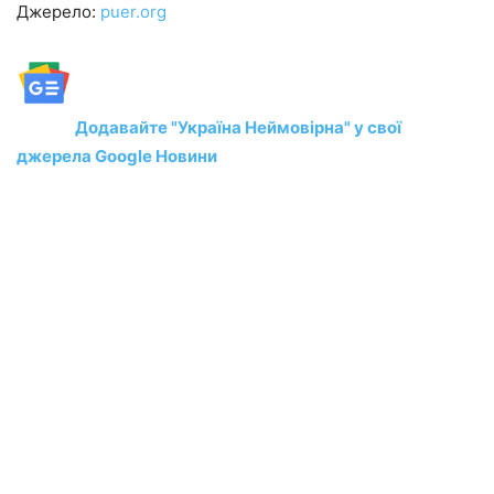
Джерело:
puer.org
Додавайте "Україна Неймовірна" у свої
джерела Google Новини