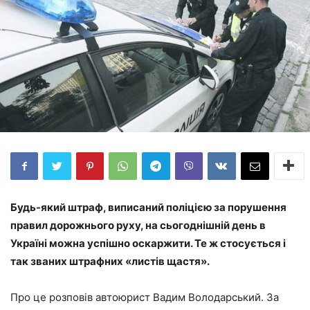
Будь-який штраф, виписаний поліцією за порушення
правил дорожнього руху, на сьогоднішній день в
Україні можна успішно оскаржити. Те ж стосується і
так званих штрафних «листів щастя».
Про це розповів автоюрист Вадим Володарський. За