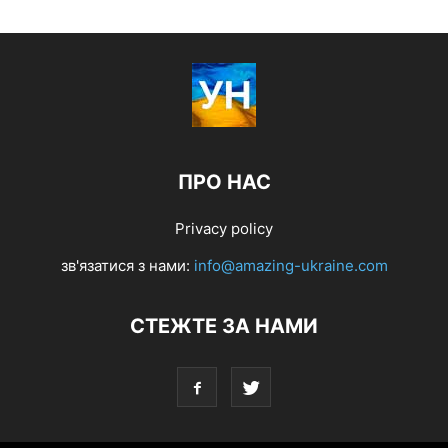
ПРО НАС
Privacy policy
зв'язатися з нами:
info@amazing-ukraine.com
СТЕЖТЕ ЗА НАМИ