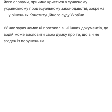
його словами, причина криється в сучасному
українському процесуальному законодавстві, зокрема
— у рішеннях Конституційного суду України
«У нас зараз немає ні протоколів, ні інших документів, де
водій може висловити свою думку про те, що він не
згоден із порушенням.