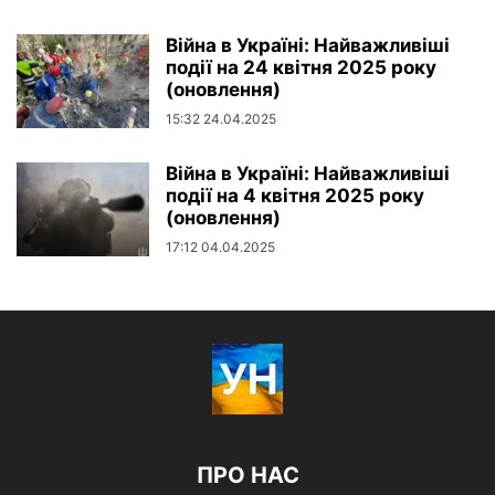
Війна в Україні: Найважливіші
події на 24 квітня 2025 року
(оновлення)
15:32 24.04.2025
Війна в Україні: Найважливіші
події на 4 квітня 2025 року
(оновлення)
17:12 04.04.2025
ПРО НАС