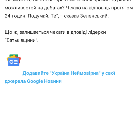
можливостей на дебатах? Чекаю на відповідь протягом
24 годин. Подумай. Те”, – сказав Зеленський.
Що ж, залишається чекати відповіді лідерки
“Батьківщини”.
Додавайте "Україна Неймовірна" у свої
джерела Google Новини