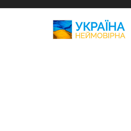
Україна
Неймовірна