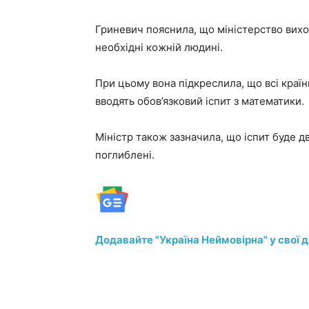
Гриневич пояснила, що міністерство вихо
необхідні кожній людині.
При цьому вона підкреслила, що всі країни
вводять обов’язковий іспит з математики.
Міністр також зазначила, що іспит буде д
поглиблені.
Додавайте "Україна Неймовірна" у свої 