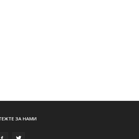
ТЕЖТЕ ЗА НАМИ