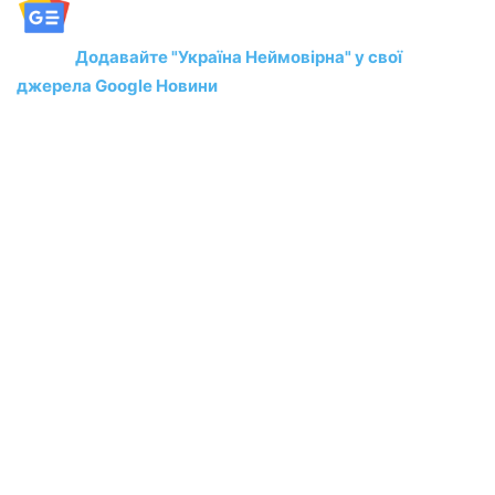
Додавайте "Україна Неймовірна" у свої
джерела Google Новини