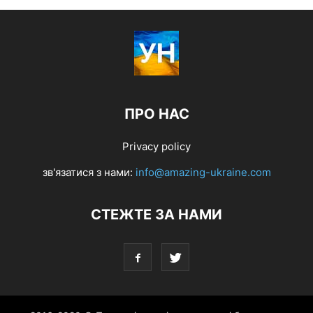
ПРО НАС
Privacy policy
зв'язатися з нами:
info@amazing-ukraine.com
СТЕЖТЕ ЗА НАМИ