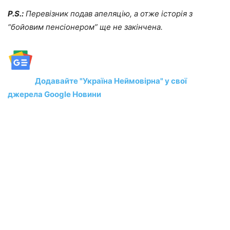
P.S.:
Перевізник подав апеляцію, а отже історія з
“бойовим пенсіонером” ще не закінчена.
Додавайте "Україна Неймовірна" у свої
джерела Google Новини