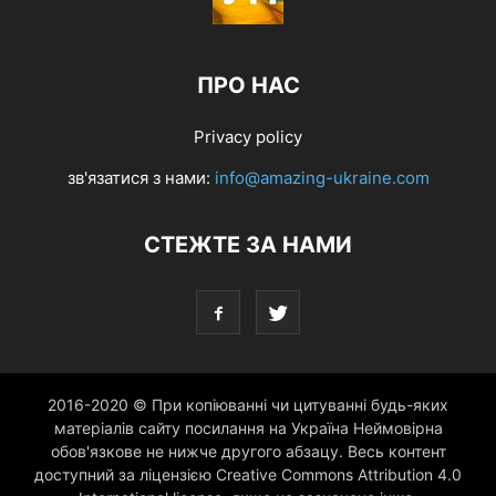
ПРО НАС
Privacy policy
зв'язатися з нами:
info@amazing-ukraine.com
СТЕЖТЕ ЗА НАМИ
2016-2020 © При копіюванні чи цитуванні будь-яких
матеріалів сайту посилання на Україна Неймовірна
обов'язкове не нижче другого абзацу. Весь контент
доступний за ліцензією Creative Commons Attribution 4.0