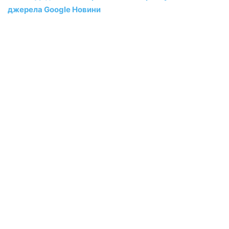
джерела Google Новини