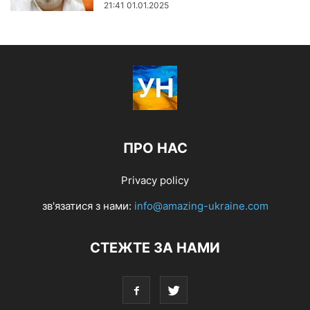
21:41 01.01.2025
ПРО НАС
Privacy policy
зв'язатися з нами:
info@amazing-ukraine.com
СТЕЖТЕ ЗА НАМИ