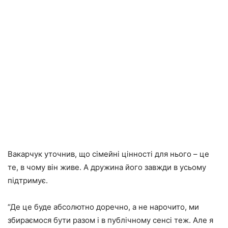
Вакарчук уточнив, що сімейні цінності для нього – це
те, в чому він живе. А дружина його завжди в усьому
підтримує.
“Де це буде абсолютно доречно, а не нарочито, ми
збираємося бути разом і в публічному сенсі теж. Але я