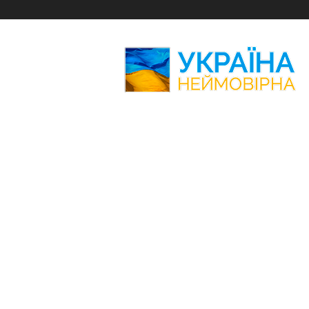
Україна
Неймовірна