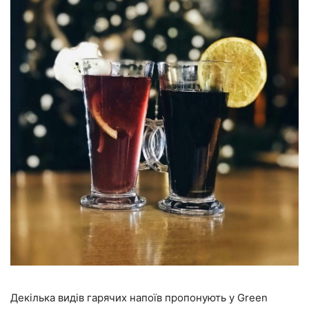
Декілька видів гарячих напоїв пропонують у Green