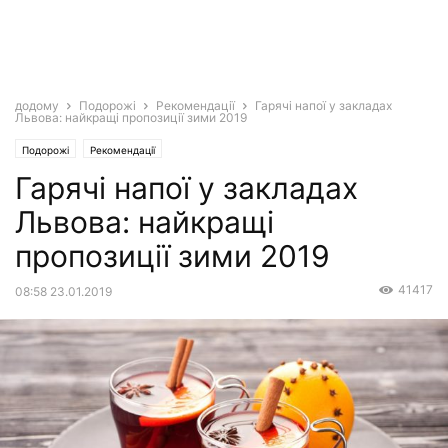
додому
Подорожі
Рекомендації
Гарячі напої у закладах
Львова: найкращі пропозиції зими 2019
Подорожі
Рекомендації
Гарячі напої у закладах
Львова: найкращі
пропозиції зими 2019
41417
08:58 23.01.2019