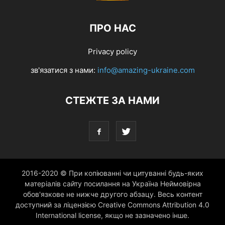
ПРО НАС
Privacy policy
зв'язатися з нами:
info@amazing-ukraine.com
СТЕЖТЕ ЗА НАМИ
2016-2020 © При копіюванні чи цитуванні будь-яких
матеріалів сайту посилання на Україна Неймовірна
обов'язкове не нижче другого абзацу. Весь контент
доступний за ліцензією Creative Commons Attribution 4.0
International license, якщо не зазначено інше.