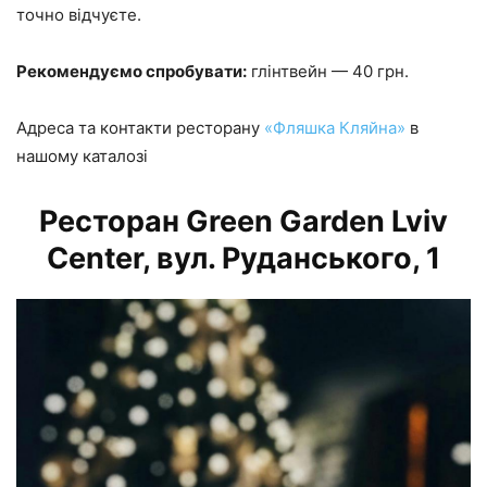
точно відчуєте.
Рекомендуємо спробувати:
глінтвейн — 40 грн.
Адреса та контакти ресторану
«Фляшка Кляйна»
в
нашому каталозі
Ресторан Green Garden Lviv
Center, вул. Руданського, 1