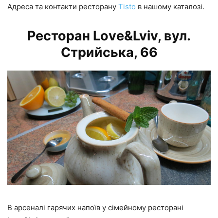
Адреса та контакти ресторану
Tisto
в нашому каталозі.
Ресторан Love&Lviv, вул.
Стрийська, 66
В арсеналі гарячих напоїв у сімейному ресторані