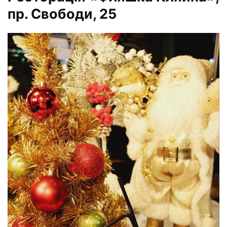
пр. Свободи, 25