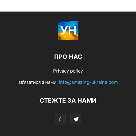
ПРО НАС
Privacy policy
зв'язатися з нами:
info@amazing-ukraine.com
СТЕЖТЕ ЗА НАМИ