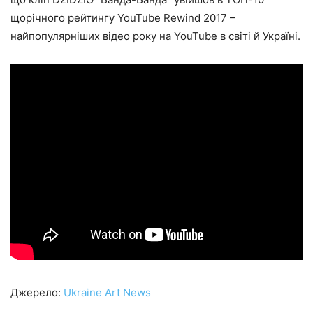
щорічного рейтингу YouTube Rewind 2017 –
найпопулярніших відео року на YouTube в світі й Україні.
Джерело:
Ukraine Art News