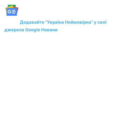
Додавайте "Україна Неймовірна" у свої
джерела Google Новини