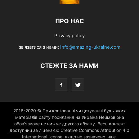
ПРО НАС
Privacy policy
зв'язатися з нами:
info@amazing-ukraine.com
СТЕЖТЕ ЗА НАМИ
2016-2020 © При копіюванні чи цитуванні будь-яких
матеріалів сайту посилання на Україна Неймовірна
обов'язкове не нижче другого абзацу. Весь контент
доступний за ліцензією Creative Commons Attribution 4.0
International license, якщо не зазначено інше.