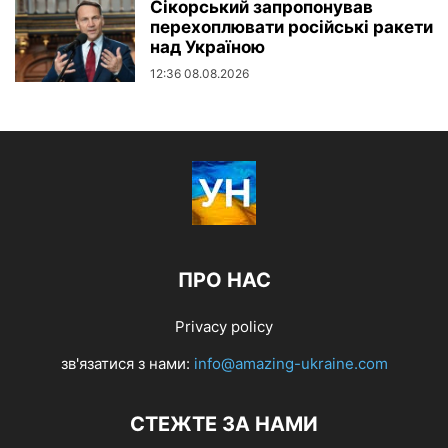
Сікорський запропонував
перехоплювати російські ракети
над Україною
12:36 08.08.2026
ПРО НАС
Privacy policy
зв'язатися з нами:
info@amazing-ukraine.com
СТЕЖТЕ ЗА НАМИ