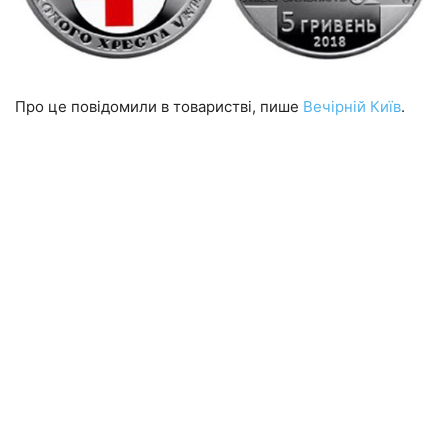
Про це повідомили в товаристві, пише
Вечірній Київ
.