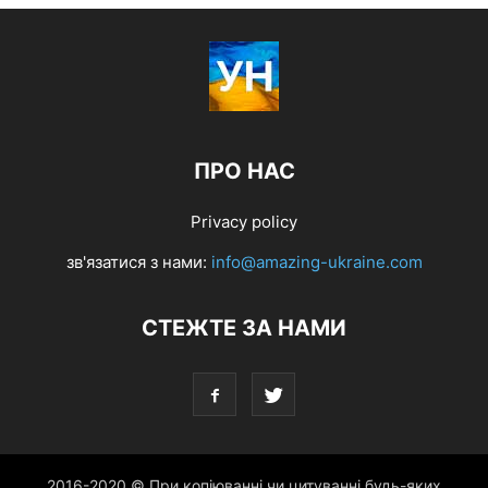
ПРО НАС
Privacy policy
зв'язатися з нами:
info@amazing-ukraine.com
СТЕЖТЕ ЗА НАМИ
2016-2020 © При копіюванні чи цитуванні будь-яких