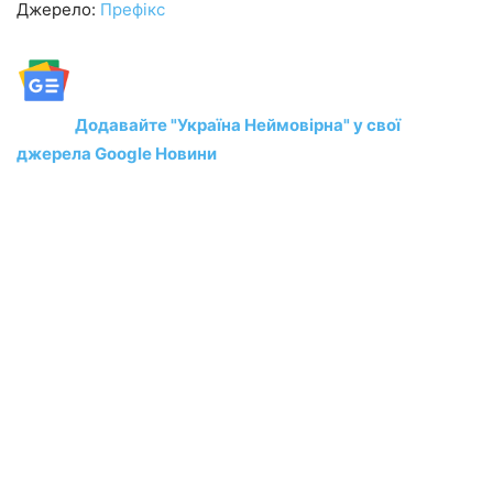
Джерело:
Префікс
Додавайте "Україна Неймовірна" у свої
джерела Google Новини