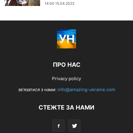
14:00 15.04.2023
ПРО НАС
Privacy policy
зв'язатися з нами:
info@amazing-ukraine.com
СТЕЖТЕ ЗА НАМИ