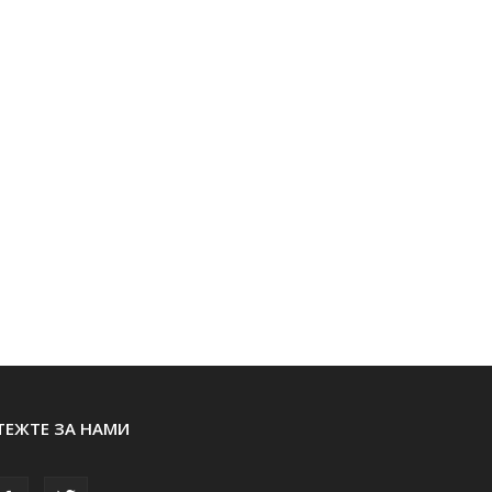
ТЕЖТЕ ЗА НАМИ