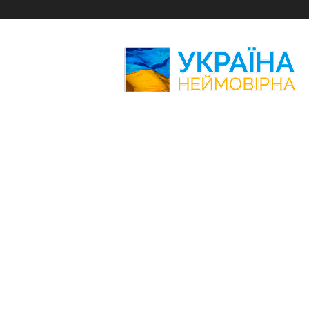
Україна
Неймовірна