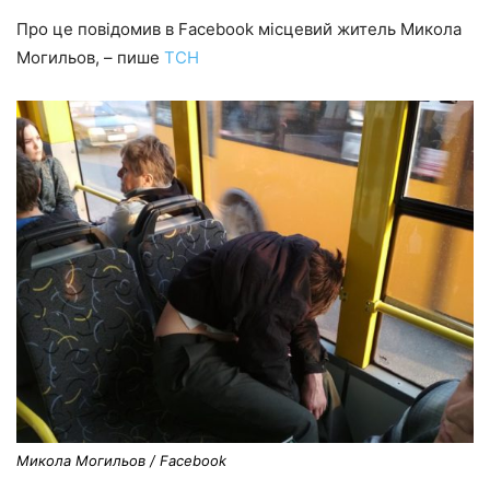
Про це повідомив в Facebook місцевий житель Микола
Могильов, – пише
ТСН
Микола Могильов / Facebook