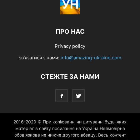
ПРО НАС
Privacy policy
зв'язатися з нами:
info@amazing-ukraine.com
СТЕЖТЕ ЗА НАМИ
2016-2020 © При копіюванні чи цитуванні будь-яких
матеріалів сайту посилання на Україна Неймовірна
обов'язкове не нижче другого абзацу. Весь контент