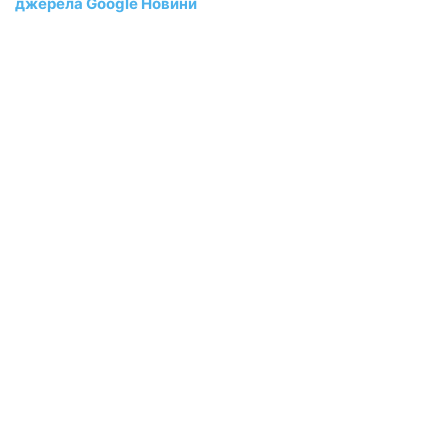
джерела Google Новини