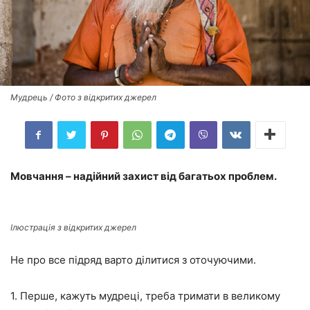
Мудрець / Фото з відкритих джерел
Мовчання – надійний захист від багатьох проблем.
Ілюстрація з відкритих джерел
Не про все підряд варто ділитися з оточуючими.
1. Перше, кажуть мудреці, треба тримати в великому