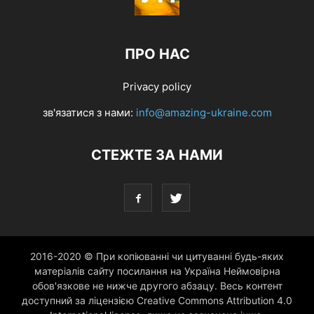
ПРО НАС
Privacy policy
зв'язатися з нами:
info@amazing-ukraine.com
СТЕЖТЕ ЗА НАМИ
2016-2020 © При копіюванні чи цитуванні будь-яких
матеріалів сайту посилання на Україна Неймовірна
обов'язкове не нижче другого абзацу. Весь контент
доступний за ліцензією Creative Commons Attribution 4.0