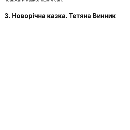
3. Новорічна казка. Тетяна Винник