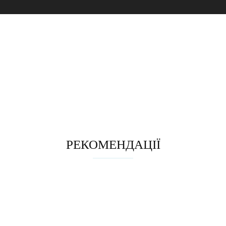
РЕКОМЕНДАЦІЇ